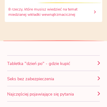
8 rzeczy, które musisz wiedzieć na temat
miedzianej wkładki wewnątrzmacicznej
Tabletka "dzień po" - gdzie kupić
Seks bez zabezpieczenia
Najczęściej pojawiające się pytania